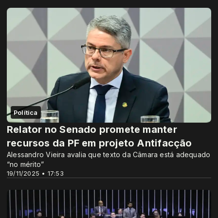
Política
Relator no Senado promete manter
recursos da PF em projeto Antifacção
Alessandro Vieira avalia que texto da Câmara está adequado
“no mérito”
19/11/2025 • 17:53