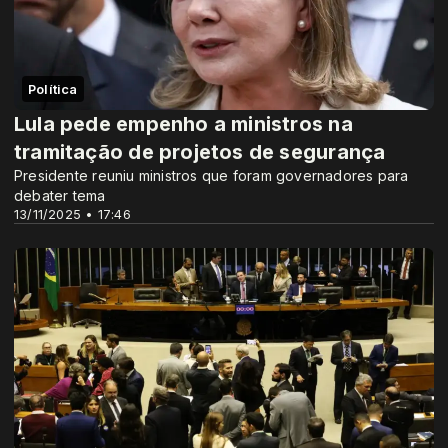
Política
Lula pede empenho a ministros na
tramitação de projetos de segurança
Presidente reuniu ministros que foram governadores para
debater tema
13/11/2025 • 17:46