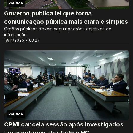
Política
Governo publica lei que torna
comunicação pública mais clara e simples
Órgãos públicos devem seguir padrões objetivos de
informação
18/11/2025 • 08:27
Política
CPMI cancela sessão após investigados
apresentarem atestado e HC