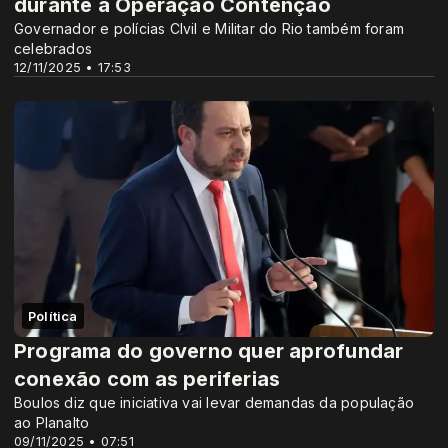
durante a Operação Contenção
Governador e polícias CIvil e Militar do Rio também foram
celebrados
12/11/2025 • 17:53
Política
Programa do governo quer aprofundar
conexão com as periferias
Boulos diz que iniciativa vai levar demandas da população
ao Planalto
09/11/2025 • 07:51