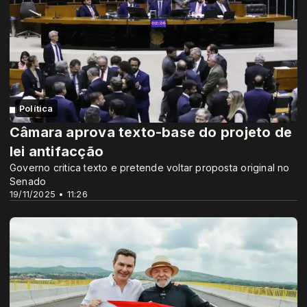
Política
Câmara aprova texto-base do projeto de
lei antifacção
Governo critica texto e pretende voltar proposta original no
Senado
19/11/2025 • 11:26