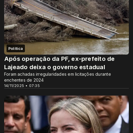
Política
Após operação da PF, ex-prefeito de
Lajeado deixa o governo estadual
Foram achadas irregularidades em licitações durante
enchentes de 2024
14/11/2025 • 07:35