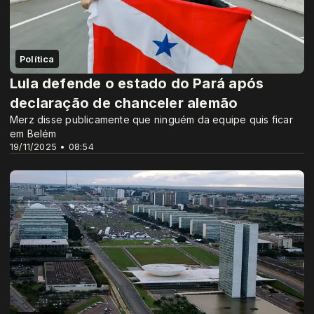
Política
Lula defende o estado do Pará após
declaração de chanceler alemão
Merz disse publicamente que ninguém da equipe quis ficar
em Belém
19/11/2025 • 08:54