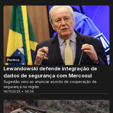
Política
Lewandowski defende integração de
dados de segurança com Mercosul
Sugestão veio ao anunciar acordo de cooperação de
segurança na região
14/11/2025 • 09:36