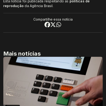
Esta notícia foi publicada respeitando as
políticas de
reprodução
da Agência Brasil.
Compartilhe essa notícia
Mais notícias