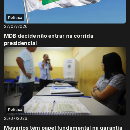
Política
27/07/2026
MDB decide não entrar na corrida
presidencial
Política
25/07/2026
Mesários têm papel fundamental na garantia