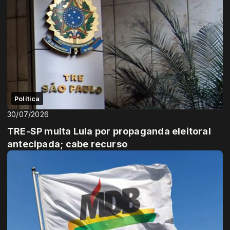
Política
30/07/2026
TRE-SP multa Lula por propaganda eleitoral
antecipada; cabe recurso