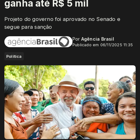
ganha até R$ 5 mil
Projeto do governo foi aprovado no Senado e
segue para sanção
Por
Agência Brasil
Publicado em 06/11/2025 11:35
Política