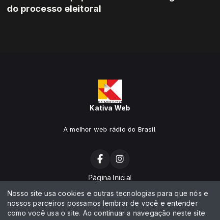
do processo eleitoral
Kativa Web
A melhor web rádio do Brasil.
Página Inicial
Nosso site usa cookies e outras tecnologias para que nós e
Programação
nossos parceiros possamos lembrar de você e entender
como você usa o site. Ao continuar a navegação neste site
Notícias