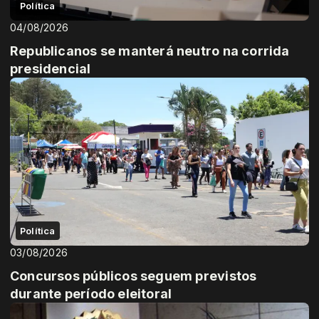
Política
04/08/2026
Republicanos se manterá neutro na corrida
presidencial
Política
03/08/2026
Concursos públicos seguem previstos
durante período eleitoral