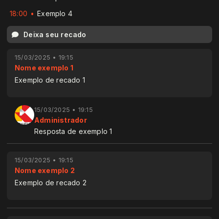
18:00
Exemplo 4
Deixa seu recado
15/03/2025 • 19:15
Nome exemplo 1
Exemplo de recado 1
15/03/2025 • 19:15
Administrador
Resposta de exemplo 1
15/03/2025 • 19:15
Nome exemplo 2
Exemplo de recado 2