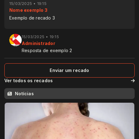
15/03/2025 • 19:15
Nome exemplo 3
Exemplo de recado 3
15/03/2025 • 19:15
Administrador
Resposta de exemplo 2
Enviar um recado
Ver todos os recados
Notícias