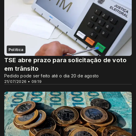
Política
TSE abre prazo para solicitação de voto
em trânsito
Pedido pode ser feito até o dia 20 de agosto
21/07/2026 • 09:19