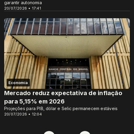
garantir autonomia
20/07/2026 • 17:41
Economia
Mercado reduz expectativa de inflação
para 5,15% em 2026
Projeções para PIB, dólar e Selic permanecem estáveis
20/07/2026 • 12:04