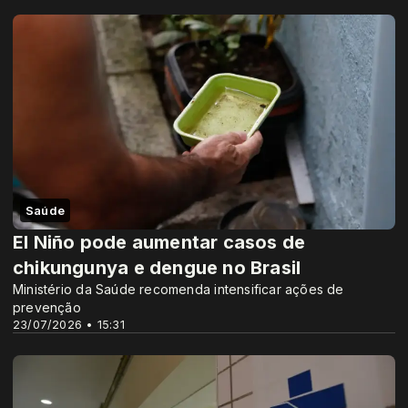
Saúde
El Niño pode aumentar casos de
chikungunya e dengue no Brasil
Ministério da Saúde recomenda intensificar ações de
prevenção
23/07/2026 • 15:31