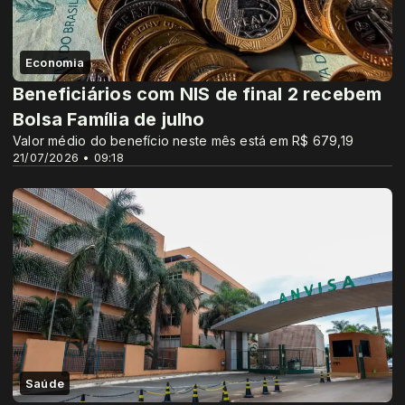
Economia
Beneficiários com NIS de final 2 recebem
Bolsa Família de julho
Valor médio do benefício neste mês está em R$ 679,19
21/07/2026 • 09:18
Saúde