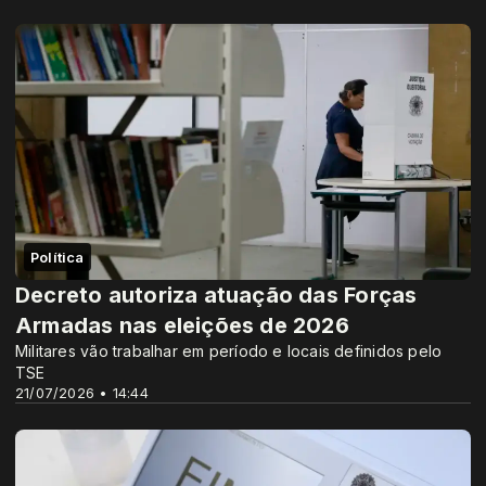
Política
Decreto autoriza atuação das Forças
Armadas nas eleições de 2026
Militares vão trabalhar em período e locais definidos pelo
TSE
21/07/2026 • 14:44