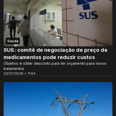
Saúde
SUS: comitê de negociação de preço de
medicamentos pode reduzir custos
Objetivo é obter desconto para ter orçamento para novos
tratamentos
23/07/2026 • 11:04