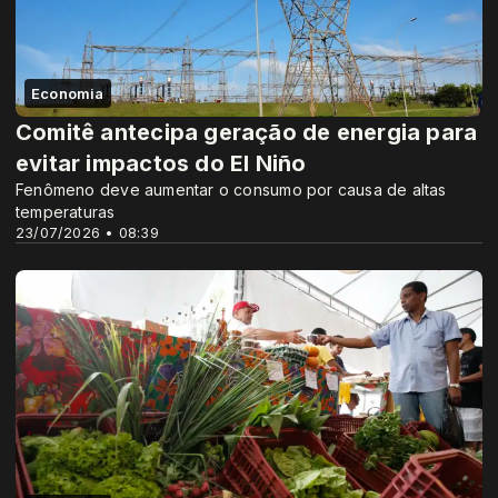
Economia
Comitê antecipa geração de energia para
evitar impactos do El Niño
Fenômeno deve aumentar o consumo por causa de altas
temperaturas
23/07/2026 • 08:39