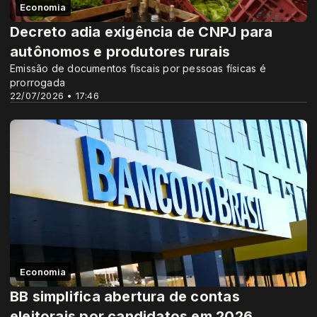
Economia
Decreto adia exigência de CNPJ para
autônomos e produtores rurais
Emissão de documentos fiscais por pessoas físicas é
prorrogada
22/07/2026 • 17:46
Economia
BB simplifica abertura de contas
eleitorais por candidatos em 2026