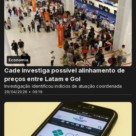
Economia
Cade investiga possível alinhamento de
preços entre Latam e Gol
Investigação identificou indícios de atuação coordenada
29/04/2026 • 09:19