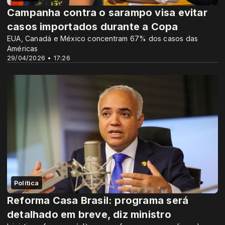
Campanha contra o sarampo visa evitar
casos importados durante a Copa
EUA, Canadá e México concentram 67% dos casos das
Américas
29/04/2026 • 17:26
Política
Reforma Casa Brasil: programa será
detalhado em breve, diz ministro