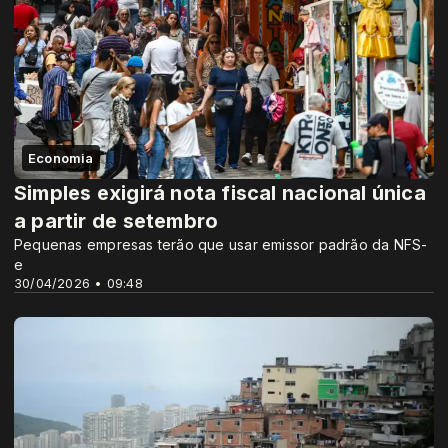
Economia
Simples exigirá nota fiscal nacional única
a partir de setembro
Pequenas empresas terão que usar emissor padrão da NFS-
e
30/04/2026 • 09:48