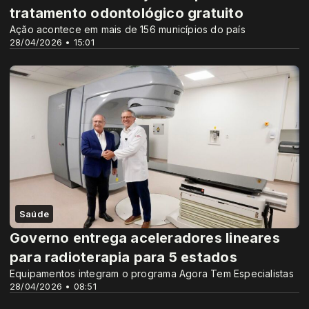
tratamento odontológico gratuito
Ação acontece em mais de 156 municípios do país
28/04/2026 • 15:01
Saúde
Governo entrega aceleradores lineares
para radioterapia para 5 estados
Equipamentos integram o programa Agora Tem Especialistas
28/04/2026 • 08:51