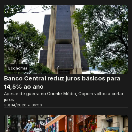
Economia
Banco Central reduz juros básicos para
14,5% ao ano
Apesar de guerra no Oriente Médio, Copom voltou a cortar
juros
30/04/2026 • 09:53