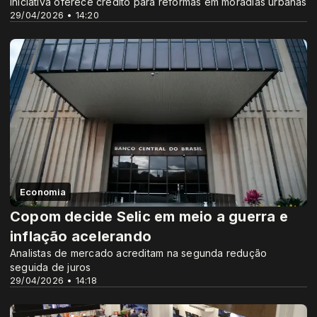
Iniciativa oferece crédito para reformas em moradias urbanas
29/04/2026 • 14:20
Economia
Copom decide Selic em meio a guerra e
inflação acelerando
Analistas de mercado acreditam na segunda redução
seguida de juros
29/04/2026 • 14:18