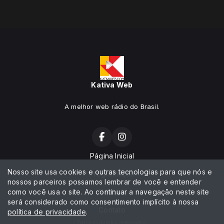
Kativa Web
A melhor web rádio do Brasil.
Página Inicial
Nosso site usa cookies e outras tecnologias para que nós e
Programação
nossos parceiros possamos lembrar de você e entender
como você usa o site. Ao continuar a navegação neste site
Notícias
será considerado como consentimento implícito à nossa
Contato
política de privacidade
.
Todos os direitos reservados.