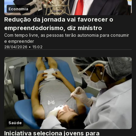
Economia
Redução da jornada vai favorecer o
empreendodorismo, diz ministro
Com tempo livre, as pessoas terão autonomia para consumir
e empreender
28/04/2026 • 15:02
Saúde
Iniciativa seleciona jovens para