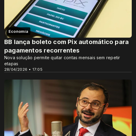
Economia
BB lança boleto com Pix automático para
pagamentos recorrentes
Nova solução permite quitar contas mensais sem repetir
etapas
28/04/2026 • 17:05