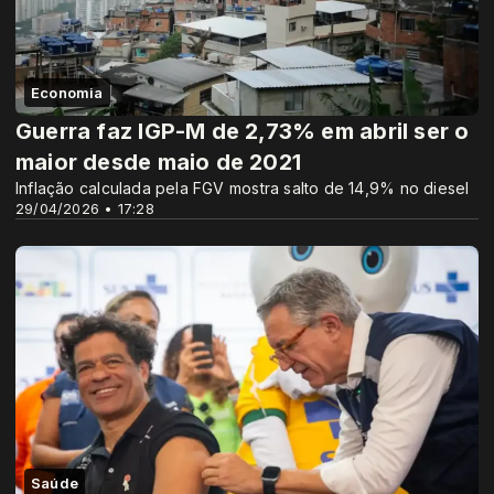
Economia
Guerra faz IGP-M de 2,73% em abril ser o
maior desde maio de 2021
Inflação calculada pela FGV mostra salto de 14,9% no diesel
29/04/2026 • 17:28
Saúde