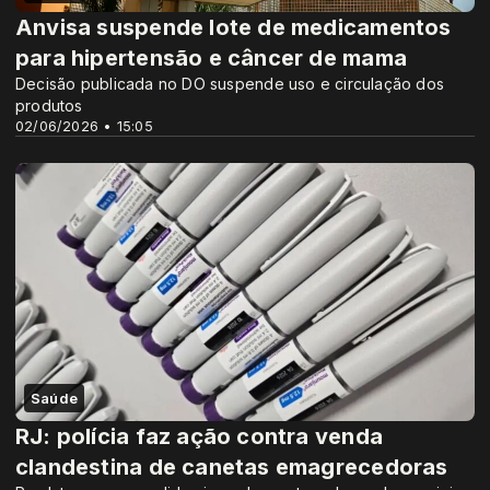
Anvisa suspende lote de medicamentos
para hipertensão e câncer de mama
Decisão publicada no DO suspende uso e circulação dos
produtos
02/06/2026 • 15:05
Saúde
RJ: polícia faz ação contra venda
clandestina de canetas emagrecedoras