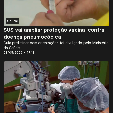
Saúde
SUS vai ampliar proteção vacinal contra
doença pneumocócica
Guia preliminar com orientações foi divulgado pelo Ministério
da Saúde
28/05/2026 • 17:11