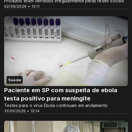
Produtos eram vendidos irregularmente pelas redes sociais
02/06/2026 • 13:11
Saúde
Paciente em SP com suspeita de ebola
testa positivo para meningite
Testes para o vírus Ebola continuam em andamento
31/05/2026 • 15:14