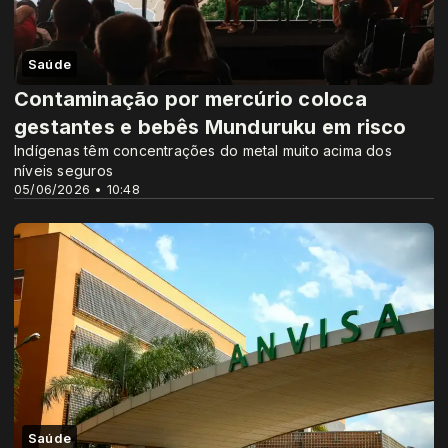
Saúde
Contaminação por mercúrio coloca
gestantes e bebês Munduruku em risco
Indígenas têm concentrações do metal muito acima dos
níveis seguros
05/06/2026 • 10:48
Saúde