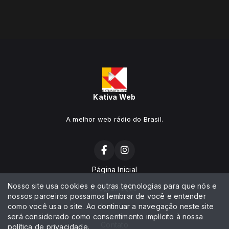
Kativa Web
A melhor web rádio do Brasil.
Página Inicial
Nosso site usa cookies e outras tecnologias para que nós e
Programação
nossos parceiros possamos lembrar de você e entender
como você usa o site. Ao continuar a navegação neste site
Notícias
será considerado como consentimento implícito à nossa
Contato
política de privacidade
.