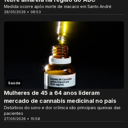
Medida ocorre após morte de macaco em Santo André
28/05/2026 • 08:53
Saúde
Mulheres de 45 a 64 anos lideram
mercado de cannabis medicinal no país
Distúrbios do sono e dor crônica são principais queixas das
pacientes
27/05/2026 • 15:58