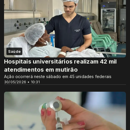
Saúde
Hospitais universitários realizam 42 mil
atendimentos em mutirão
Ação ocorrerá neste sábado em 45 unidades federais
30/05/2026 • 10:31