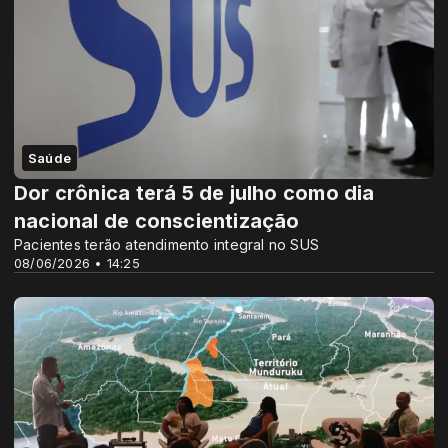
Saúde
Dor crônica terá 5 de julho como dia
nacional de conscientização
Pacientes terão atendimento integral no SUS
08/06/2026 • 14:25