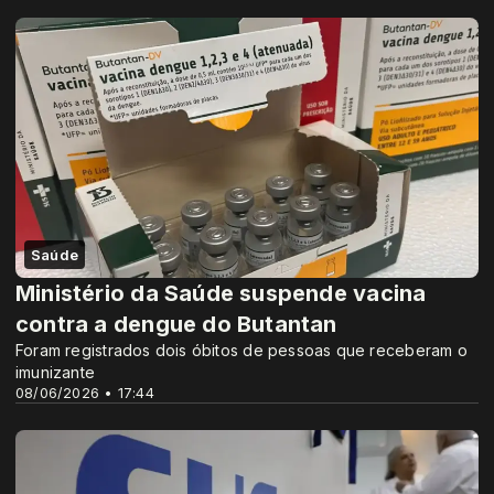
Saúde
Ministério da Saúde suspende vacina
contra a dengue do Butantan
Foram registrados dois óbitos de pessoas que receberam o
imunizante
08/06/2026 • 17:44