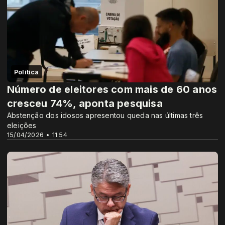
Política
Número de eleitores com mais de 60 anos
cresceu 74%, aponta pesquisa
Abstenção dos idosos apresentou queda nas últimas três
eleições
15/04/2026 • 11:54