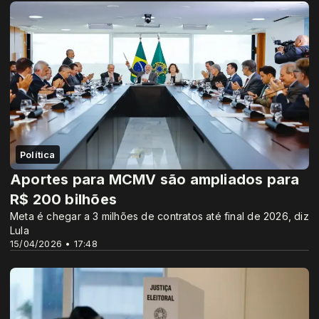
Política
Aportes para MCMV são ampliados para
R$ 200 bilhões
Meta é chegar a 3 milhões de contratos até final de 2026, diz
Lula
15/04/2026 • 17:48