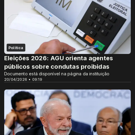
Política
Eleições 2026: AGU orienta agentes
públicos sobre condutas proibidas
Documento está disponível na página da instituição
20/04/2026 • 09:19