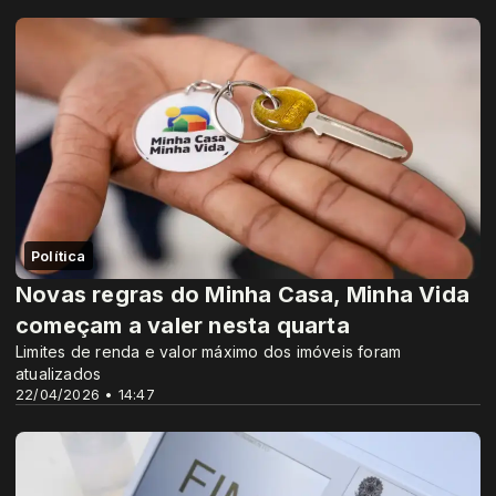
Política
Novas regras do Minha Casa, Minha Vida
começam a valer nesta quarta
Limites de renda e valor máximo dos imóveis foram
atualizados
22/04/2026 • 14:47