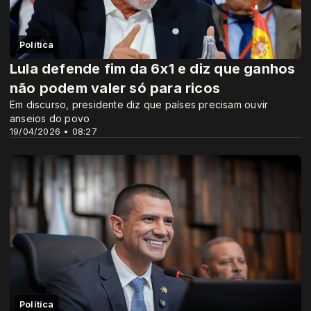
Política
Lula defende fim da 6x1 e diz que ganhos
não podem valer só para ricos
Em discurso, presidente diz que países precisam ouvir
anseios do povo
19/04/2026 • 08:27
Política