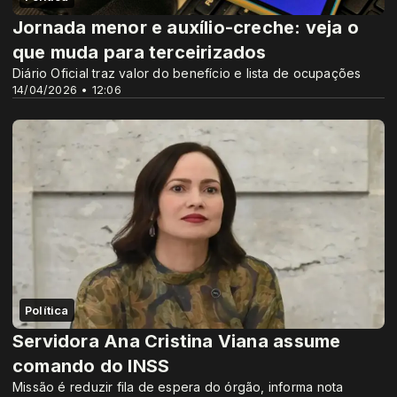
Jornada menor e auxílio-creche: veja o
que muda para terceirizados
Diário Oficial traz valor do benefício e lista de ocupações
14/04/2026 • 12:06
Política
Servidora Ana Cristina Viana assume
comando do INSS
Missão é reduzir fila de espera do órgão, informa nota