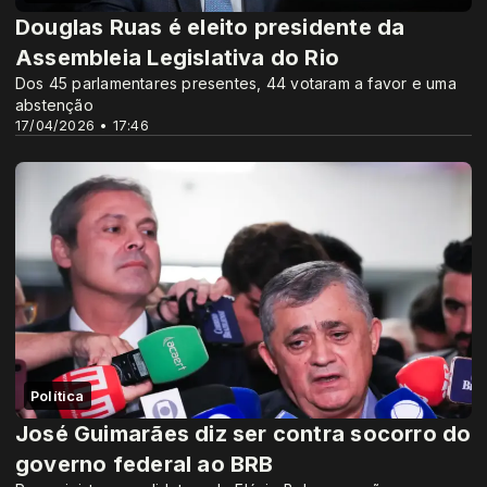
Douglas Ruas é eleito presidente da
Assembleia Legislativa do Rio
Dos 45 parlamentares presentes, 44 votaram a favor e uma
abstenção
17/04/2026 • 17:46
Política
José Guimarães diz ser contra socorro do
governo federal ao BRB