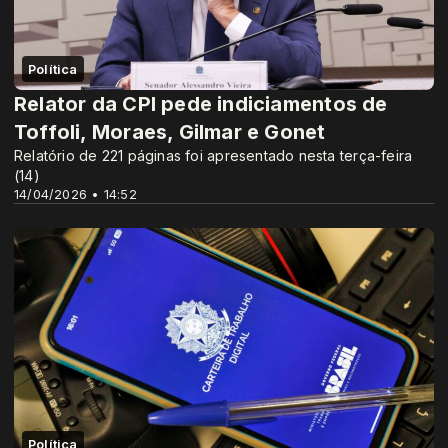
Política
Relator da CPI pede indiciamentos de
Toffoli, Moraes, Gilmar e Gonet
Relatório de 221 páginas foi apresentado nesta terça-feira
(14)
14/04/2026 • 14:52
Política