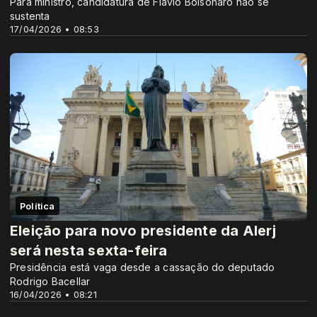
Para ministro, candidatura de Flávio Bolsonaro não se
sustenta
17/04/2026 • 08:53
Política
Eleição para novo presidente da Alerj
será nesta sexta-feira
Presidência está vaga desde a cassação do deputado
Rodrigo Bacellar
16/04/2026 • 08:21