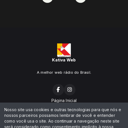
Kativa Web
A melhor web rádio do Brasil.
Página Inicial
Nosso site usa cookies e outras tecnologias para que nós e
Programação
nossos parceiros possamos lembrar de você e entender
como você usa o site. Ao continuar a navegação neste site
Notícias
será considerado como consentimento implícito à nossa