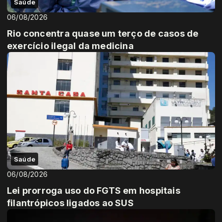
Saúde
06/08/2026
Rio concentra quase um terço de casos de
exercício ilegal da medicina
Saúde
06/08/2026
Lei prorroga uso do FGTS em hospitais
filantrópicos ligados ao SUS