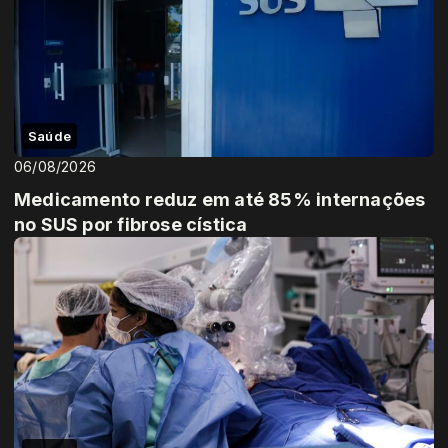
Saúde
06/08/2026
Medicamento reduz em até 85% internações
no SUS por fibrose cística