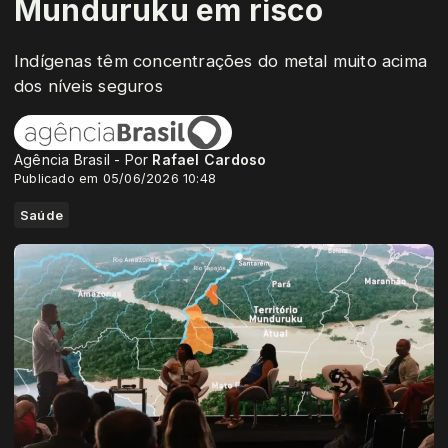
Munduruku em risco
Indígenas têm concentrações do metal muito acima
dos níveis seguros
Agência Brasil - Por
Rafael Cardoso
Publicado em 05/06/2026 10:48
Saúde