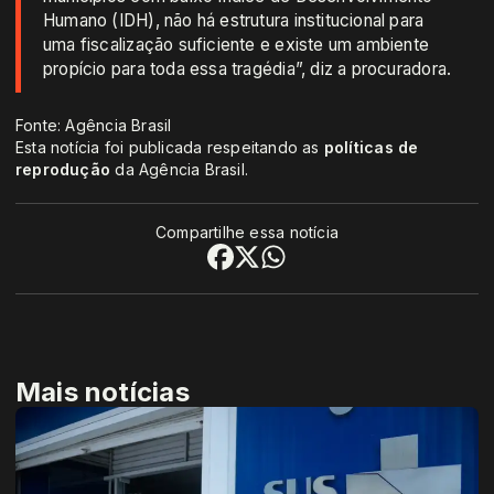
Humano (IDH), não há estrutura institucional para
uma fiscalização suficiente e existe um ambiente
propício para toda essa tragédia”, diz a procuradora.
Fonte: Agência Brasil
Esta notícia foi publicada respeitando as
políticas de
reprodução
da Agência Brasil.
Compartilhe essa notícia
Mais notícias