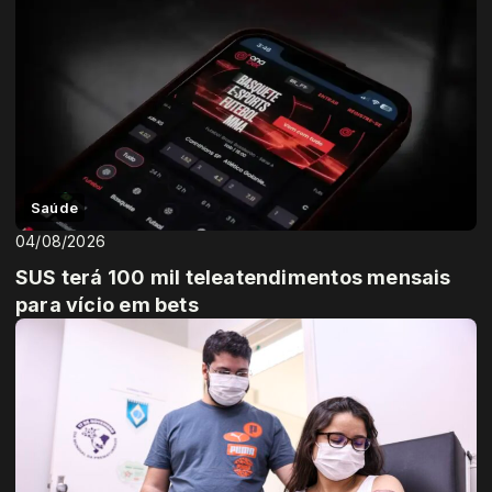
Saúde
04/08/2026
SUS terá 100 mil teleatendimentos mensais
para vício em bets