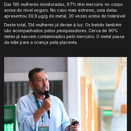
Das 195 mulheres monitoradas, 97% têm mercúrio no corpo
acima do nível seguro. No caso mais extremo, uma delas
apresentou 39,9 µg/g do metal, 20 vezes acima do tolerável.
Deste total, 134 mulheres já deram à luz. Os bebês também
são acompanhados pelos pesquisadores. Cerca de 90%
deles já nascem contaminados pelo mercúrio. O metal passa
da mãe para a criança pela placenta.