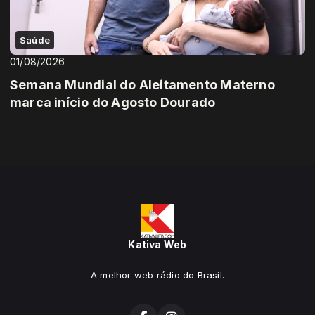
Saúde
01/08/2026
Semana Mundial do Aleitamento Materno
marca início do Agosto Dourado
Kativa Web
A melhor web rádio do Brasil.