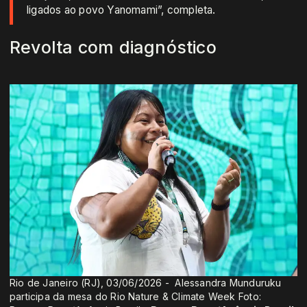
ligados ao povo Yanomami”, completa.
Revolta com diagnóstico
Rio de Janeiro (RJ), 03/06/2026 - Alessandra Munduruku
participa da mesa do Rio Nature & Climate Week Foto: