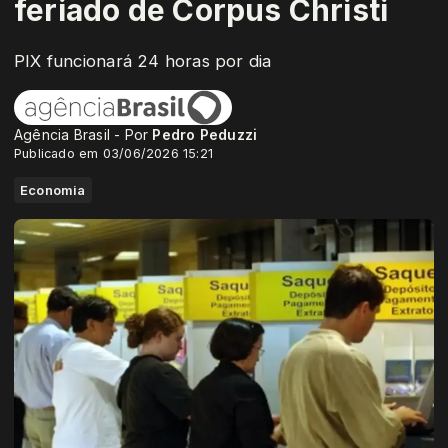
feriado de Corpus Christi
PIX funcionará 24 horas por dia
Agência Brasil - Por
Pedro Peduzzi
Publicado em 03/06/2026 15:21
Economia