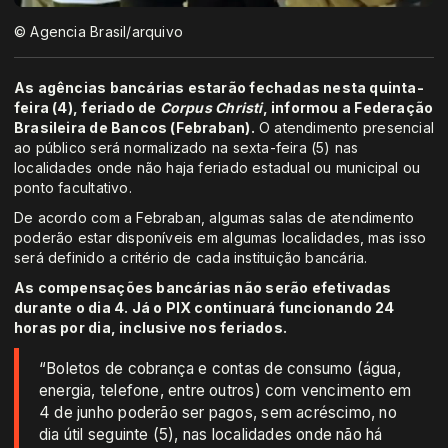
© Agencia Brasil/arquivo
As agências bancárias estarão fechadas nesta quinta-
feira (4), feriado de
Corpus Christi
, informou a Federação
Brasileira de Bancos (Febraban).
O atendimento presencial
ao público será normalizado na sexta-feira (5) nas
localidades onde não haja feriado estadual ou municipal ou
ponto facultativo.
De acordo com a Febraban, algumas salas de atendimento
poderão estar disponíveis em algumas localidades, mas isso
será definido a critério de cada instituição bancária.
As compensações bancárias não serão efetivadas
durante o dia 4. Já o PIX continuará funcionando 24
horas por dia, inclusive nos feriados.
“Boletos de cobrança e contas de consumo (água,
energia, telefone, entre outros) com vencimento em
4 de junho poderão ser pagos, sem acréscimo, no
dia útil seguinte (5), nas localidades onde não há