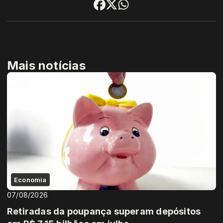
Mais notícias
Economia
07/08/2026
Retiradas da poupança superam depósitos