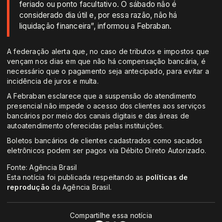
feriado ou ponto facultativo. O sábado não é
considerado dia útil e, por essa razão, não há
liquidação financeira”, informou a Febraban.
A federação alerta que, no caso de tributos e impostos que
vençam nos dias em que não há compensação bancária, é
necessário que o pagamento seja antecipado, para evitar a
incidência de juros e multa.
A Febraban esclarece que a suspensão do atendimento
presencial não impede o acesso dos clientes aos serviços
bancários por meio dos canais digitais e das áreas de
autoatendimento oferecidas pelas instituições.
Boletos bancários de clientes cadastrados como sacados
eletrônicos podem ser pagos via Débito Direto Autorizado.
Fonte: Agência Brasil
Esta notícia foi publicada respeitando as
políticas de
reprodução
da Agência Brasil.
Compartilhe essa notícia