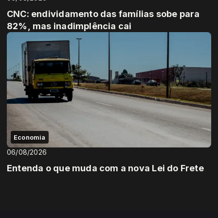
CNC: endividamento das famílias sobe para
82%, mas inadimplência cai
Economia
06/08/2026
Entenda o que muda com a nova Lei do Frete