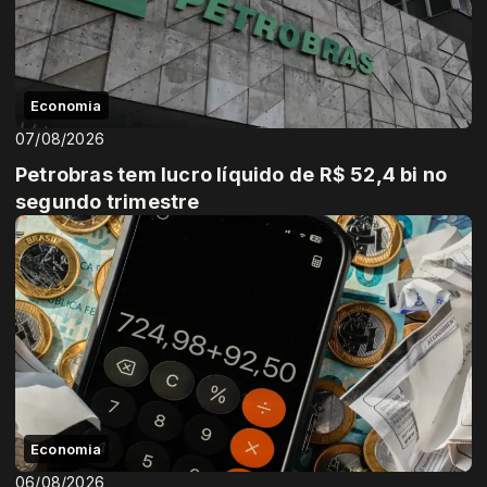
Economia
07/08/2026
Petrobras tem lucro líquido de R$ 52,4 bi no
segundo trimestre
Economia
06/08/2026