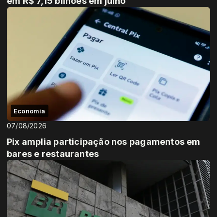
em R$ 7,15 bilhões em julho
Economia
07/08/2026
Pix amplia participação nos pagamentos em
bares e restaurantes