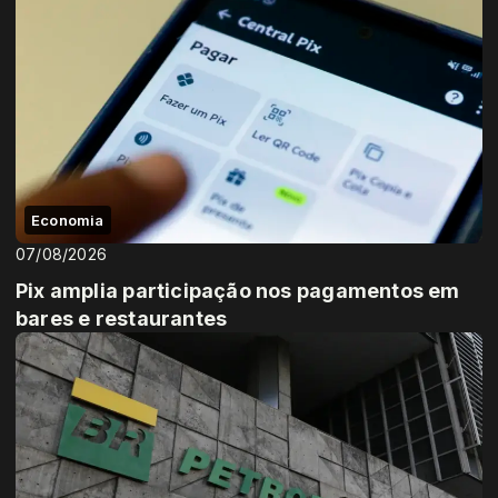
Economia
07/08/2026
Pix amplia participação nos pagamentos em
bares e restaurantes