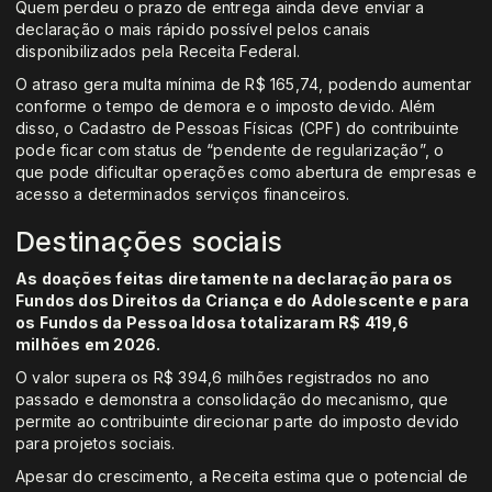
Quem perdeu o prazo de entrega ainda deve enviar a
declaração o mais rápido possível pelos canais
disponibilizados pela Receita Federal.
O atraso gera multa mínima de R$ 165,74, podendo aumentar
conforme o tempo de demora e o imposto devido. Além
disso, o Cadastro de Pessoas Físicas (CPF) do contribuinte
pode ficar com status de “pendente de regularização”, o
que pode dificultar operações como abertura de empresas e
acesso a determinados serviços financeiros.
Destinações sociais
As doações feitas diretamente na declaração para os
Fundos dos Direitos da Criança e do Adolescente e para
os Fundos da Pessoa Idosa totalizaram R$ 419,6
milhões em 2026.
O valor supera os R$ 394,6 milhões registrados no ano
passado e demonstra a consolidação do mecanismo, que
permite ao contribuinte direcionar parte do imposto devido
para projetos sociais.
Apesar do crescimento, a Receita estima que o potencial de