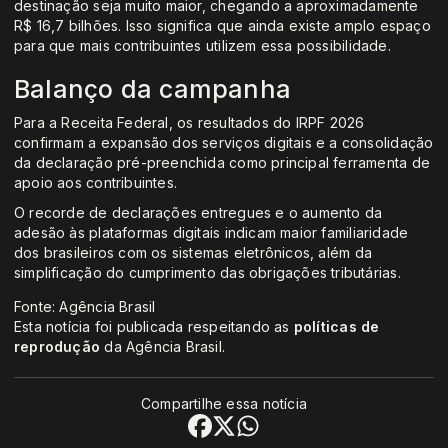
destinação seja muito maior, chegando a aproximadamente
R$ 16,7 bilhões. Isso significa que ainda existe amplo espaço
para que mais contribuintes utilizem essa possibilidade.
Balanço da campanha
Para a Receita Federal, os resultados do IRPF 2026
confirmam a expansão dos serviços digitais e a consolidação
da declaração pré-preenchida como principal ferramenta de
apoio aos contribuintes.
O recorde de declarações entregues e o aumento da
adesão às plataformas digitais indicam maior familiaridade
dos brasileiros com os sistemas eletrônicos, além da
simplificação do cumprimento das obrigações tributárias.
Fonte: Agência Brasil
Esta notícia foi publicada respeitando as
políticas de
reprodução
da Agência Brasil.
Compartilhe essa notícia