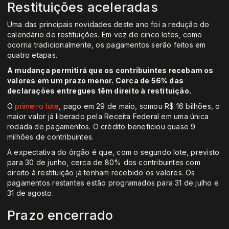
Restituições aceleradas
Uma das principais novidades deste ano foi a redução do
calendário de restituições. Em vez de cinco lotes, como
ocorria tradicionalmente, os pagamentos serão feitos em
quatro etapas.
A mudança permitirá que os contribuintes recebam os
valores em um prazo menor. Cerca de 56% das
declarações entregues têm direito à restituição.
O
primeiro lote
, pago em 29 de maio, somou R$ 16 bilhões, o
maior valor já liberado pela Receita Federal em uma única
rodada de pagamentos. O crédito beneficiou quase 9
milhões de contribuintes.
A expectativa do órgão é que, com o segundo lote, previsto
para 30 de junho, cerca de 80% dos contribuintes com
direito à restituição já tenham recebido os valores. Os
pagamentos restantes estão programados para 31 de julho e
31 de agosto.
Prazo encerrado