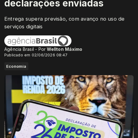
declarações enviadas
Entrega supera previsão, com avanço no uso de
serviços digitais
Agência Brasil - Por
Wellton Máximo
Publicado em 02/06/2026 08:47
Economia