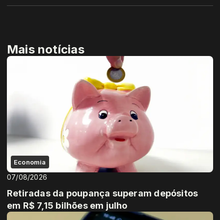
Mais notícias
Economia
07/08/2026
Retiradas da poupança superam depósitos
em R$ 7,15 bilhões em julho