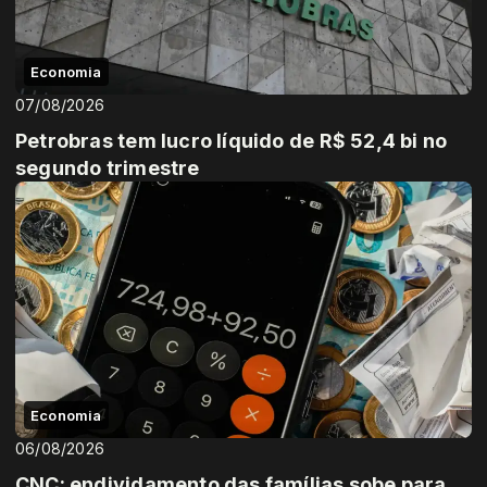
Economia
07/08/2026
Petrobras tem lucro líquido de R$ 52,4 bi no
segundo trimestre
Economia
06/08/2026
CNC: endividamento das famílias sobe para