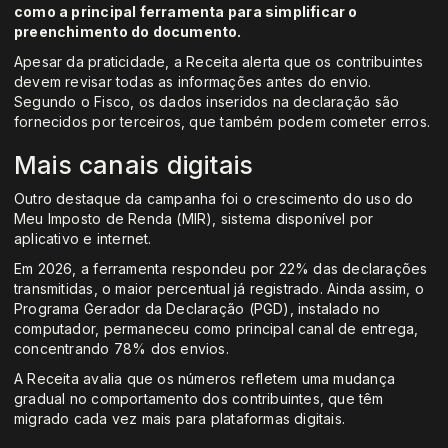
como a principal ferramenta para simplificar o
preenchimento do documento.
Apesar da praticidade, a Receita alerta que os contribuintes
devem revisar todas as informações antes do envio.
Segundo o Fisco, os dados inseridos na declaração são
fornecidos por terceiros, que também podem cometer erros.
Mais canais digitais
Outro destaque da campanha foi o crescimento do uso do
Meu Imposto de Renda (MIR), sistema disponível por
aplicativo e internet.
Em 2026, a ferramenta respondeu por 22% das declarações
transmitidas, o maior percentual já registrado. Ainda assim, o
Programa Gerador da Declaração (PGD), instalado no
computador, permaneceu como principal canal de entrega,
concentrando 78% dos envios.
A Receita avalia que os números refletem uma mudança
gradual no comportamento dos contribuintes, que têm
migrado cada vez mais para plataformas digitais.