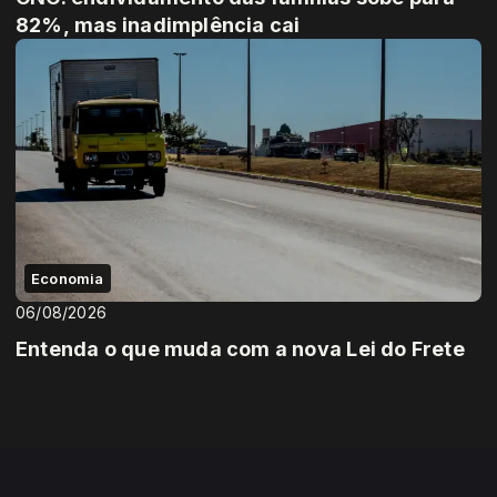
82%, mas inadimplência cai
Economia
06/08/2026
Entenda o que muda com a nova Lei do Frete