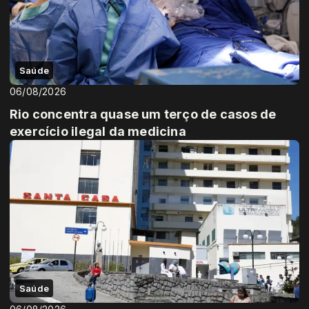
Saúde
06/08/2026
Rio concentra quase um terço de casos de
exercício ilegal da medicina
Saúde