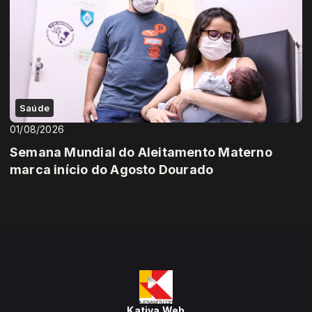
Saúde
01/08/2026
Semana Mundial do Aleitamento Materno
marca início do Agosto Dourado
Kativa Web