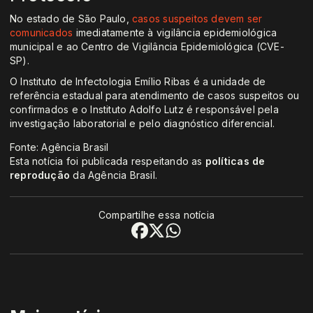
No estado de São Paulo,
casos suspeitos devem ser
comunicados
imediatamente à vigilância epidemiológica
municipal e ao Centro de Vigilância Epidemiológica (CVE-
SP).
O Instituto de Infectologia Emílio Ribas é a unidade de
referência estadual para atendimento de casos suspeitos ou
confirmados e o Instituto Adolfo Lutz é responsável pela
investigação laboratorial e pelo diagnóstico diferencial.
Fonte: Agência Brasil
Esta notícia foi publicada respeitando as
políticas de
reprodução
da Agência Brasil.
Compartilhe essa notícia