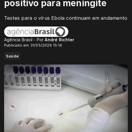
positivo para meningite
Testes para o vírus Ebola continuam em andamento
Agência Brasil - Por
André Richter
Publicado em 31/05/2026 15:14
Saúde