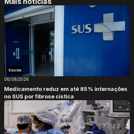
Mais notícias
Saúde
06/08/2026
Medicamento reduz em até 85% internações
no SUS por fibrose cística