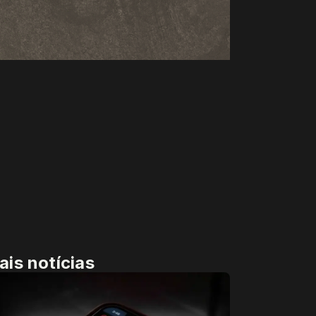
ais notícias