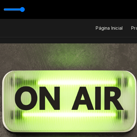
 ANTONIO MARCOS
Página Inicial
Pr