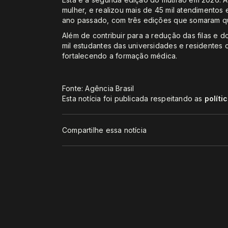
mulher, e realizou mais de 45 mil atendimentos 
ano passado, com três edições que somaram qu
Além de contribuir para a redução das filas e 
mil estudantes das universidades e residentes d
fortalecendo a formação médica.
Fonte: Agência Brasil
Esta notícia foi publicada respeitando as
políti
Compartilhe essa notícia