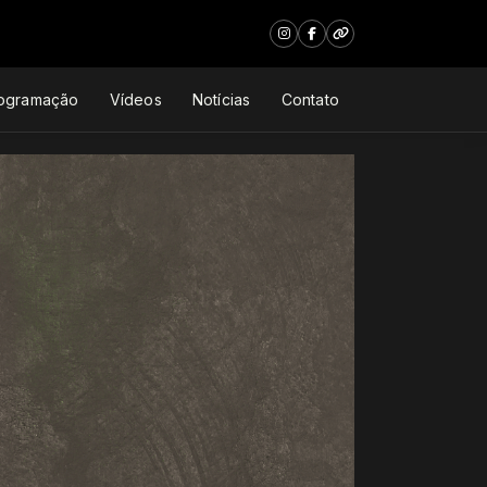
ogramação
Vídeos
Notícias
Contato