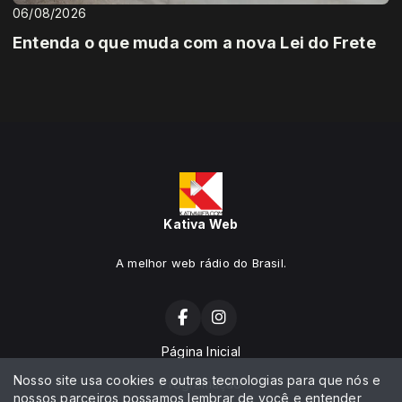
06/08/2026
Entenda o que muda com a nova Lei do Frete
Kativa Web
A melhor web rádio do Brasil.
Página Inicial
Nosso site usa cookies e outras tecnologias para que nós e
Programação
nossos parceiros possamos lembrar de você e entender