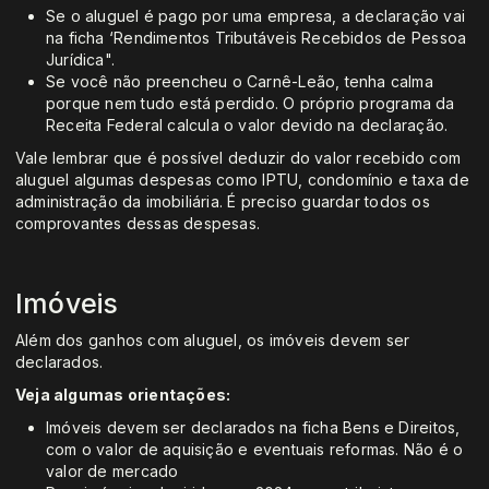
Se o aluguel é pago por uma empresa, a declaração vai
na ficha ‘Rendimentos Tributáveis Recebidos de Pessoa
Jurídica".
Se você não preencheu o Carnê-Leão, tenha calma
porque nem tudo está perdido. O próprio programa da
Receita Federal calcula o valor devido na declaração.
Vale lembrar que é possível deduzir do valor recebido com
aluguel algumas despesas como IPTU, condomínio e taxa de
administração da imobiliária. É preciso guardar todos os
comprovantes dessas despesas.
Imóveis
Além dos ganhos com aluguel, os imóveis devem ser
declarados.
Veja algumas orientações:
Imóveis devem ser declarados na ficha Bens e Direitos,
com o valor de aquisição e eventuais reformas. Não é o
valor de mercado