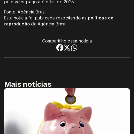
pelo valor pago até o fim de 2025.
Fonte: Agência Brasil
Esta notícia foi publicada respeitando as
políticas de
reprodução
da Agência Brasil.
Compartilhe essa notícia
Mais notícias