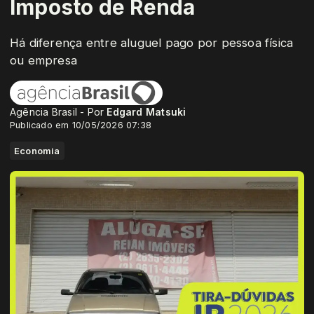
Imposto de Renda
Há diferença entre aluguel pago por pessoa física
ou empresa
Agência Brasil - Por
Edgard Matsuki
Publicado em 10/05/2026 07:38
Economia