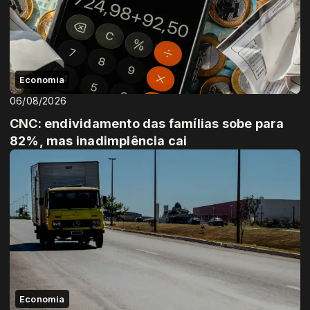
Economia
06/08/2026
CNC: endividamento das famílias sobe para
82%, mas inadimplência cai
Economia