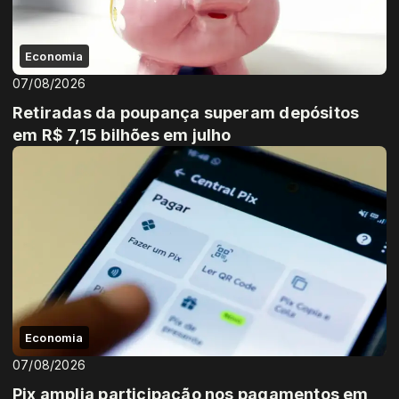
Economia
07/08/2026
Retiradas da poupança superam depósitos
em R$ 7,15 bilhões em julho
Economia
07/08/2026
Pix amplia participação nos pagamentos em