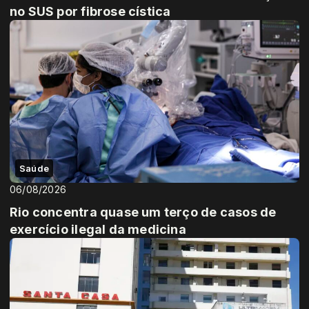
no SUS por fibrose cística
Saúde
06/08/2026
Rio concentra quase um terço de casos de
exercício ilegal da medicina