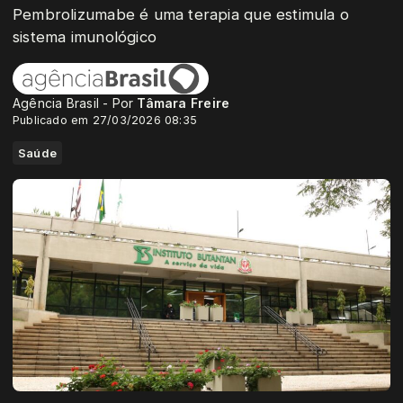
Pembrolizumabe é uma terapia que estimula o
sistema imunológico
Agência Brasil - Por
Tâmara Freire
Publicado em 27/03/2026 08:35
Saúde