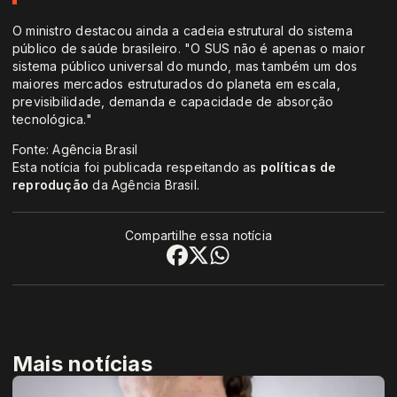
O ministro destacou ainda a cadeia estrutural do sistema
público de saúde brasileiro. "O SUS não é apenas o maior
sistema público universal do mundo, mas também um dos
maiores mercados estruturados do planeta em escala,
previsibilidade, demanda e capacidade de absorção
tecnológica."
Fonte: Agência Brasil
Esta notícia foi publicada respeitando as
políticas de
reprodução
da Agência Brasil.
Compartilhe essa notícia
Mais notícias