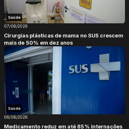
Saúde
07/08/2026
Cirurgias plásticas de mama no SUS crescem
mais de 50% em dez anos
Saúde
06/08/2026
Medicamento reduz em até 85% internações