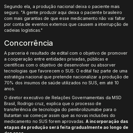
Segundo ela, a produção nacional deixa o paciente mais
seguro. "A gente produzir aqui deixa o paciente brasileiro
com mais garantias de que esse medicamento não vai faltar
por conta de eventos externos que causem a interrupção de
cadeias logísticas."
Concorrência
A parceria é resultado de edital com o objetivo de promover
a cooperação entre entidades privadas, públicas e
científicas com o objetivo de desenvolver ou absorver
tecnologias que favorecem o SUS. O edital faz parte de uma
estratégia nacional que pretende nacionalizar a produção de
70% dos insumos de saúde utilizados no SUS, em até 10
anos.
O diretor executivo de Relações Governamentais da MSD
Brasil, Rodrigo cruz, explica que o processo de
transferência de tecnologia do pembrolizumabe para o
Butantan vai começar assim que as novas inclusões do
medicamento no SUS forem aprovadas.
A incorporação das
etapas de produção será feita gradualmente ao longo de