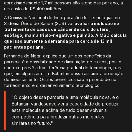
aproximadamente 1,7 mil pessoas são atendidas por ano, a
um custo de R$ 400 milhões.
A Comissão Nacional de Incorporação de Tecnologias no
Sistema Único de Saúde (SUS) vai
avaliar a inclusão no
tratamento de casos de câncer de colo do útero,
esôfago, mama triplo-negativo e pulmão. A MSD calcula
que isso aumente a demanda para cerca de 13 mil
pacientes por ano.
Fernanda de Negri explica que um dos benefícios da
parceria é a possibilidade de diminuição de custos, pois o
contrato prevê a transferência gradual de tecnologia, para
que, em alguns anos, o Butantan possa assumir a produção
do medicamento. Outros benefícios são a prioridade no
fornecimento e o desenvolvimento tecnológico.
"O objeto dessa parceria é uma molécula nova, e o
Butantan vai desenvolver a capacidade de produzir
esta molécula e acima de tudo desenvolver a
competência para produzir outras moléculas
similares no futuro."