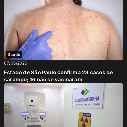
Saúde
07/08/2026
Estado de São Paulo confirma 23 casos de
sarampo; 16 não se vacinaram