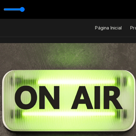
Página Inicial
Pr