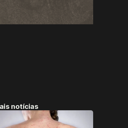
ais notícias