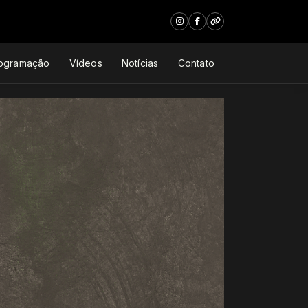
ogramação
Vídeos
Notícias
Contato