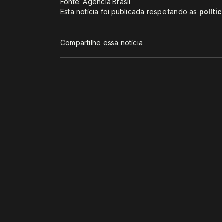
Fonte: Agência Brasil
Esta notícia foi publicada respeitando as
políti
Compartilhe essa notícia