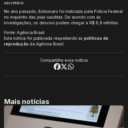
secretário.
No ano passado, Bolsonaro foi indiciado pela Polícia Federal
no inquérito das joias sauditas. De acordo com as
investigações, os desvios podem chegar a R$ 6,8 milhões.
Fonte: Agência Brasil
Esta notícia foi publicada respeitando as
políticas de
reprodução
da Agência Brasil.
Compartilhe essa notícia
Mais notícias