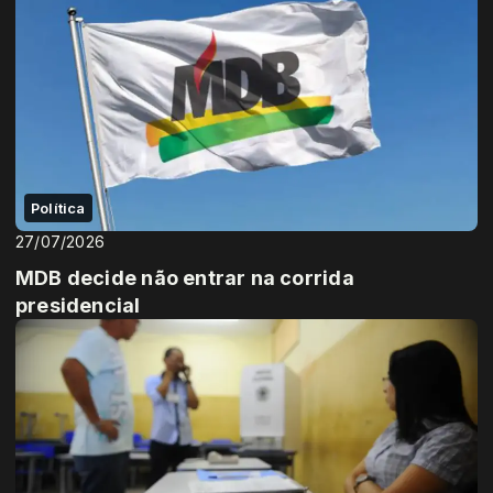
Política
27/07/2026
MDB decide não entrar na corrida
presidencial