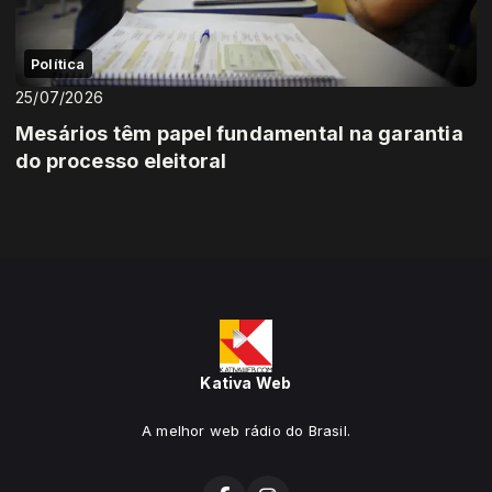
Política
25/07/2026
Mesários têm papel fundamental na garantia
do processo eleitoral
Kativa Web
A melhor web rádio do Brasil.