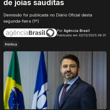
de joias sauditas
Demissão foi publicada no Diário Oficial desta
segunda-feira (1º)
Por
Agência Brasil
Publicado em 02/12/2025 09:31
Política