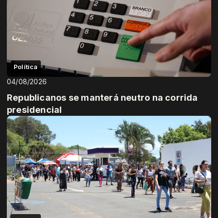
Política
04/08/2026
Republicanos se manterá neutro na corrida
presidencial