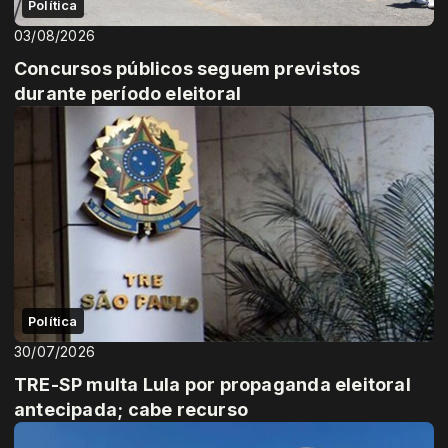
Política
03/08/2026
Concursos públicos seguem previstos
durante período eleitoral
Política
30/07/2026
TRE-SP multa Lula por propaganda eleitoral
antecipada; cabe recurso