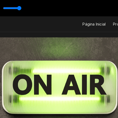
Página Inicial
Pr