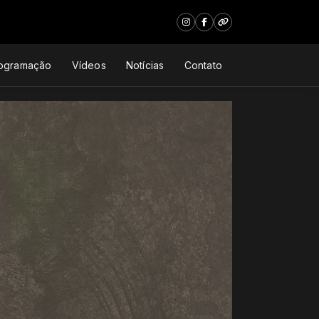
ogramação
Vídeos
Notícias
Contato