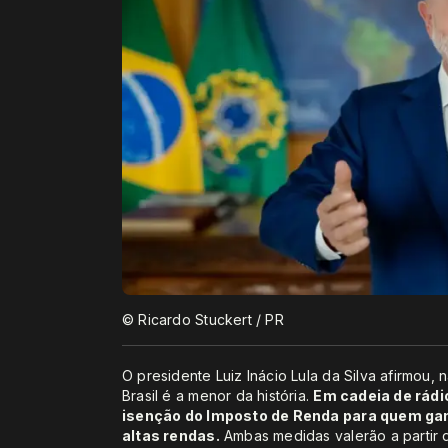
© Ricardo Stuckert / PR
O presidente Luiz Inácio Lula da Silva afirmou,
Brasil é a menor da história.
Em cadeia de rádio
isenção do Imposto de Renda para quem gan
altas rendas.
Ambas medidas valerão a partir d