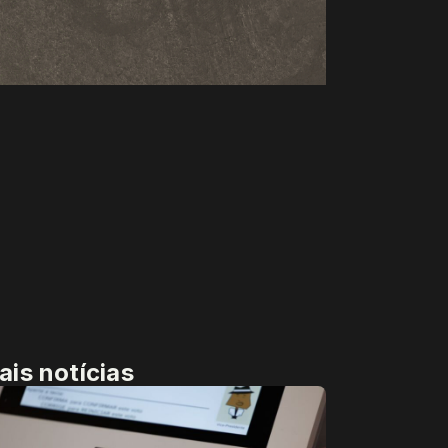
ais notícias