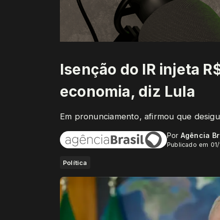
Isenção do IR injeta R
economia, diz Lula
Em pronunciamento, afirmou que desigu
Por
Agência Br
Publicado em 01
Política