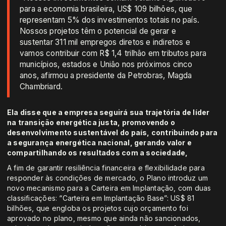
para a economia brasileira, US$ 109 bilhões, que
representam 5% dos investimentos totais no país.
Nossos projetos têm o potencial de gerar e
sustentar 311 mil empregos diretos e indiretos e
vamos contribuir com R$ 1,4 trilhão em tributos para
municípios, estados e União nos próximos cinco
anos, afirmou a presidente da Petrobras, Magda
Chambriard.
Ela disse que a empresa seguirá sua trajetória de líder
na transição energética justa, promovendo o
desenvolvimento sustentável do país, contribuindo para
a segurança energética nacional, gerando valor e
compartilhando os resultados com a sociedade,
A fim de garantir resiliência financeira e flexibilidade para
responder às condições de mercado, o Plano introduz um
novo mecanismo para a Carteira em Implantação, com duas
classificações: “Carteira em Implantação Base”: US$ 81
bilhões, que engloba os projetos cujo orçamento foi
aprovado no plano, mesmo que ainda não sancionados,