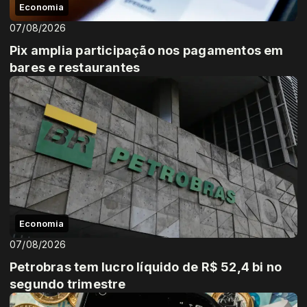
Economia
07/08/2026
Pix amplia participação nos pagamentos em
bares e restaurantes
Economia
07/08/2026
Petrobras tem lucro líquido de R$ 52,4 bi no
segundo trimestre