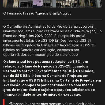
© Fernando Frazão/Agência Brasil/Arquivo
O Conselho de Administração da Petrobras aprovou por
unanimidade, em reunião realizada nessa quinta-feira (27) , o
Plano de Negócios 2026-2030. A companhia prevê
investimentos totais de US$ 109 bilhões, sendo US$ 91
bilhões em projetos da Carteira em Implantação e US$ 18
bilhões na Carteira em Avaliação, composta por
oportunidades com menor grau de maturidade.
O plano atual teve pequena redução, de 1,8%, em
relação ao Plano de Negócios 2025-29, quando a
Petrobras aprovou investimentos de US$ 111 bilhões,
sendo US$ 98 bilhões na Carteira de Projetos em
Implantação e US$ 13 bilhões na Carteira de Projetos em
Avaliação, composta por oportunidades com menor
grau de maturidade e sujeita a estudos adicionais de
financiabilidade antes do início da execução.
“Nossos investimentos somam volume significativo