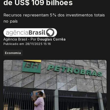
de US$ 109 bilhões
Recursos representam 5% dos investimentos totais
no país
Agência Brasil - Por
Douglas Corrêa
Publicado em 28/11/2025 15:16
Economia