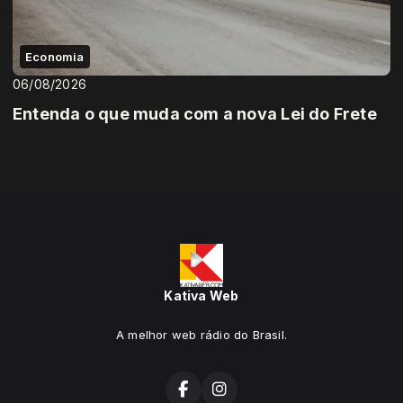
Economia
06/08/2026
Entenda o que muda com a nova Lei do Frete
Kativa Web
A melhor web rádio do Brasil.