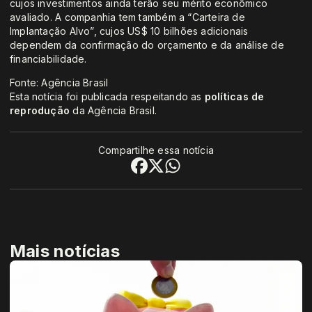
cujos investimentos ainda terão seu mérito econômico
avaliado. A companhia tem também a “Carteira de
Implantação Alvo”, cujos US$ 10 bilhões adicionais
dependem da confirmação do orçamento e da análise de
financiabilidade.
Fonte: Agência Brasil
Esta notícia foi publicada respeitando as
políticas de
reprodução
da Agência Brasil.
Compartilhe essa notícia
Mais notícias