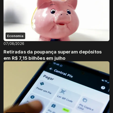
Economia
07/08/2026
Retiradas da poupança superam depósitos
em R$ 7,15 bilhões em julho