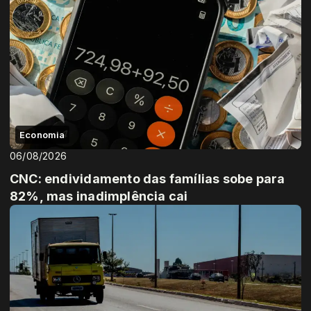
Economia
06/08/2026
CNC: endividamento das famílias sobe para
82%, mas inadimplência cai