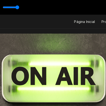
ONIO MARCOS
Página Inicial
Pr