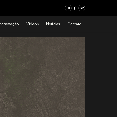
ogramação
Vídeos
Notícias
Contato