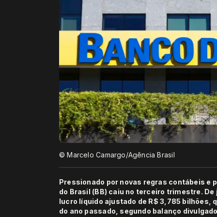
© Marcelo Camargo/Agência Brasil
Pressionado por novas regras contábeis e p
do Brasil (BB) caiu no terceiro trimestre. De
lucro líquido ajustado de R$ 3,785 bilhões
do ano passado, segundo balanço divulgado n