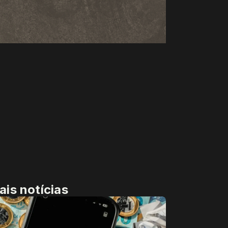
ais notícias