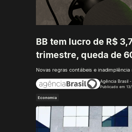
BB tem lucro de R$ 3,7
trimestre, queda de 
Novas regras contábeis e inadimplênci
Agência Brasil 
Publicado em 13/
Economia