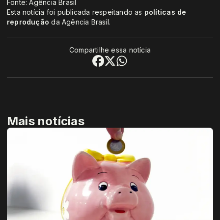
Fonte: Agência Brasil
Esta notícia foi publicada respeitando as
políticas de
reprodução
da Agência Brasil.
Compartilhe essa notícia
Mais notícias