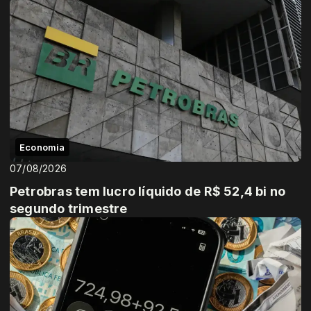
Economia
07/08/2026
Petrobras tem lucro líquido de R$ 52,4 bi no
segundo trimestre