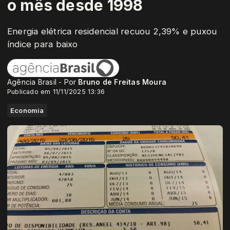
o mês desde 1998
Energia elétrica residencial recuou 2,39% e puxou
índice para baixo
Agência Brasil - Por
Bruno de Freitas Moura
Publicado em 11/11/2025 13:36
Economia