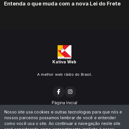
Entenda o que muda com a nova Lei do Frete
Kativa Web
A melhor web rádio do Brasil.
Página Inicial
Nosso site usa cookies e outras tecnologias para que nós e
Programação
nossos parceiros possamos lembrar de você e entender
como você usa o site. Ao continuar a navegação neste site
Notícias