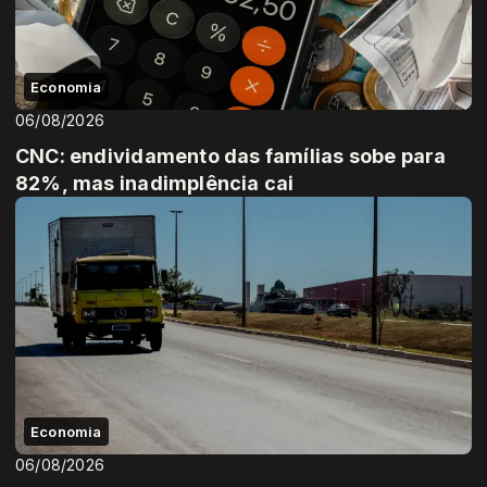
Economia
06/08/2026
CNC: endividamento das famílias sobe para
82%, mas inadimplência cai
Economia
06/08/2026