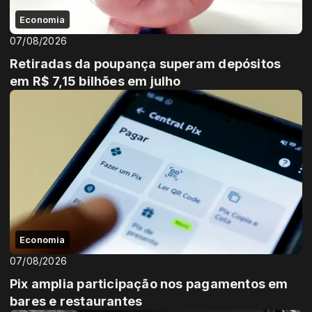
Economia
07/08/2026
Retiradas da poupança superam depósitos
em R$ 7,15 bilhões em julho
Economia
07/08/2026
Pix amplia participação nos pagamentos em
bares e restaurantes