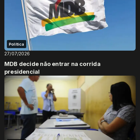
Política
27/07/2026
MDB decide não entrar na corrida
presidencial