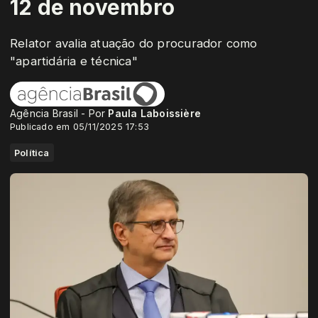
12 de novembro
Relator avalia atuação do procurador como
"apartidária e técnica"
Agência Brasil - Por
Paula Laboissière
Publicado em 05/11/2025 17:53
Política