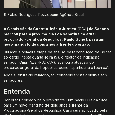
© Fabio Rodrigues-Pozzebom/ Agência Brasil
A Comissão de Constituição e Justiça (CCJ) do Senado
marcou para o próximo dia 12 a sabatina do atual
procurador-geral da República, Paulo Gonet, para um
novo mandato de dois anos à frente do órgão.
Durante a primeira etapa da análise da recondução de Gonet
ao cargo, nesta quarta-feira (5), o relator da indicação,
senador Omar Aziz (PSD-AM), avaliou a atuação do
procurador-geral da República como “apartidária e técnica”.
Após a leitura do relatório, foi concedida vista coletiva aos
senadores.
Entenda
Gonet foi indicado pelo presidente Luiz Inácio Lula da Silva
para um novo mandato de dois anos à frente da
Procuradoria-Geral da República. Caso seja aprovado pela