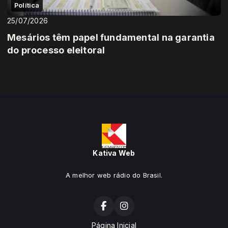
Política
25/07/2026
Mesários têm papel fundamental na garantia
do processo eleitoral
Kativa Web
A melhor web rádio do Brasil.
Página Inicial