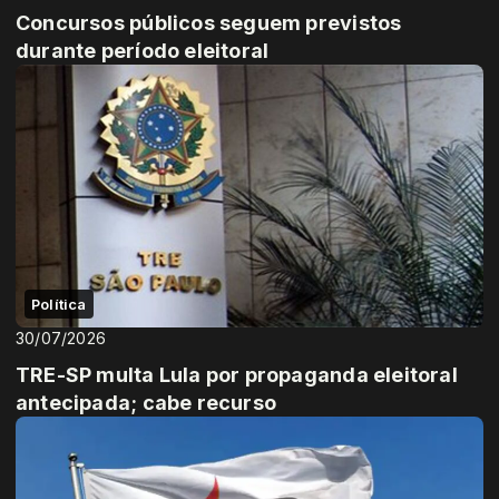
Concursos públicos seguem previstos
durante período eleitoral
Política
30/07/2026
TRE-SP multa Lula por propaganda eleitoral
antecipada; cabe recurso