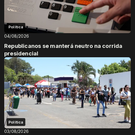
Política
04/08/2026
Republicanos se manterá neutro na corrida
presidencial
Política
03/08/2026