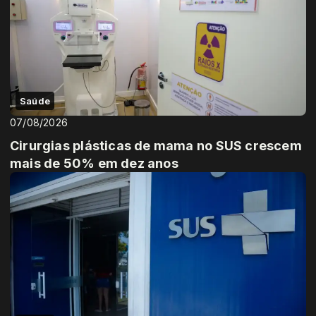
Saúde
07/08/2026
Cirurgias plásticas de mama no SUS crescem
mais de 50% em dez anos