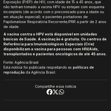
Exposição (PrEP) de HIV, com idade de 15 a 45 anos, que
não tenham tomado a vacina HPV ou estejam com esquema
incompleto (de acordo com o preconizado para a idade ou
em situação especial); e pacientes portadores de
Papilomatose Respiratória Recorrente/PRR a partir de 2 anos
de idade.
A vacina contra o HPV está disponível em unidades
básicas de Saúde. A vacinação é gratuita. Os centros de
Referência para Imunobiológicos Especiais (Crie)
disponibilizam a vacina para pessoas com HIV/Aids,
transplantados e pacientes oncológicos de até 45 anos.
Fonte: Agência Brasil
Esta notícia foi publicada respeitando as
políticas de
reprodução
da Agência Brasil.
Compartilhe essa notícia