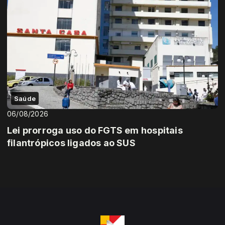
Saúde
06/08/2026
Lei prorroga uso do FGTS em hospitais
filantrópicos ligados ao SUS