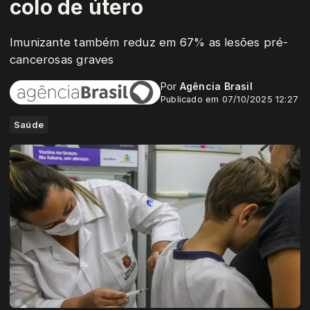
colo de útero
Imunizante também reduz em 67% as lesões pré-
cancerosas graves
Por
Agência Brasil
Publicado em 07/10/2025 12:27
Saúde