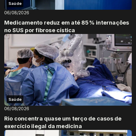
Saúde
06/08/2026
Medicamento reduz em até 85% internações
no SUS por fibrose cística
Saúde
06/08/2026
Rio concentra quase um terço de casos de
exercício ilegal da medicina