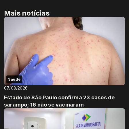
Mais notícias
Saúde
07/08/2026
Estado de São Paulo confirma 23 casos de
sarampo; 16 não se vacinaram