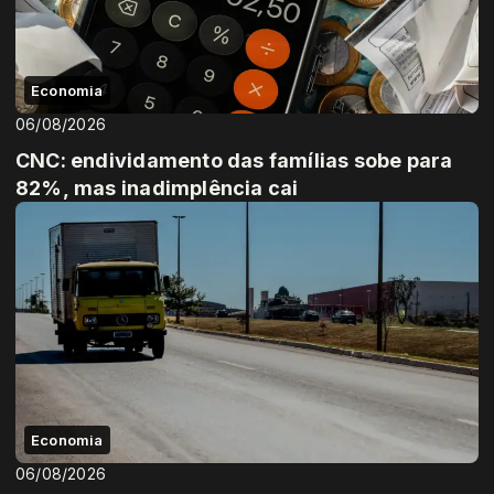
Economia
06/08/2026
CNC: endividamento das famílias sobe para
82%, mas inadimplência cai
Economia
06/08/2026