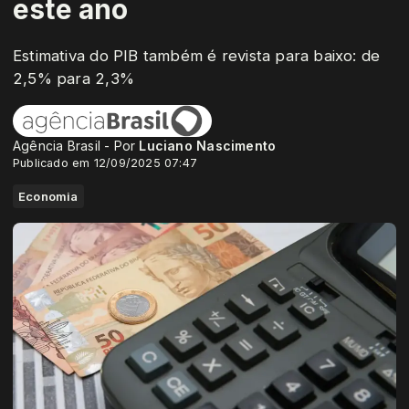
este ano
Estimativa do PIB também é revista para baixo: de
2,5% para 2,3%
Agência Brasil - Por
Luciano Nascimento
Publicado em 12/09/2025 07:47
Economia