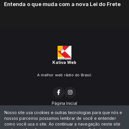
Entenda o que muda com a nova Lei do Frete
Kativa Web
A melhor web rádio do Brasil.
Página Inicial
Nosso site usa cookies e outras tecnologias para que nós e
Programação
nossos parceiros possamos lembrar de você e entender
como você usa o site. Ao continuar a navegação neste site
Notícias