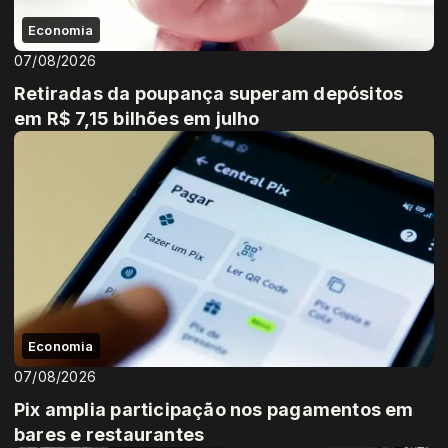
Economia
07/08/2026
Retiradas da poupança superam depósitos
em R$ 7,15 bilhões em julho
Economia
07/08/2026
Pix amplia participação nos pagamentos em
bares e restaurantes