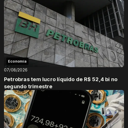
Economia
07/08/2026
Petrobras tem lucro líquido de R$ 52,4 bi no
segundo trimestre