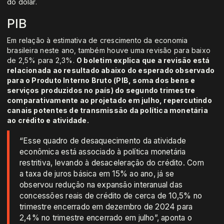
do dólar.
PIB
Em relação à estimativa de crescimento da economia
brasileira neste ano, também houve uma revisão para baixo
de 2,5% para 2,3%.
O boletim explica que a revisão está
relacionada ao resultado abaixo do esperado observado
para o Produto Interno Bruto (PIB, soma dos bens e
serviços produzidos no país) do segundo trimestre
comparativamente ao projetado em julho, repercutindo
canais potentes de transmissão da política monetária
ao crédito e atividade.
“Esse quadro de desaquecimento da atividade
econômica está associado à política monetária
restritiva, levando à desaceleração do crédito. Com
a taxa de juros básica em 15% ao ano, já se
observou redução na expansão interanual das
concessões reais de crédito de cerca de 10,5% no
trimestre encerrado em dezembro de 2024 para
2,4% no trimestre encerrado em julho”, aponta o