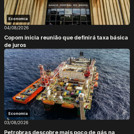
Economia
04/08/2026
Copom inicia reunião que definirá taxa básica
de juros
Economia
03/08/2026
Petrobras descobre mais poço de gás na