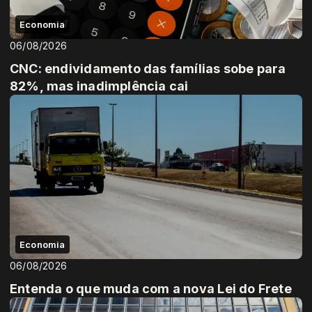
Economia
06/08/2026
CNC: endividamento das famílias sobe para
82%, mas inadimplência cai
Economia
06/08/2026
Entenda o que muda com a nova Lei do Frete