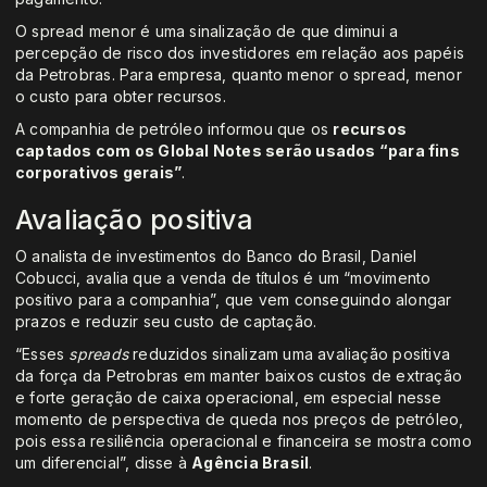
O spread menor é uma sinalização de que diminui a
percepção de risco dos investidores em relação aos papéis
da Petrobras. Para empresa, quanto menor o spread, menor
o custo para obter recursos.
A companhia de petróleo informou que os
recursos
captados com os Global Notes serão usados “para fins
corporativos gerais”
.
Avaliação positiva
O analista de investimentos do Banco do Brasil, Daniel
Cobucci, avalia que a venda de títulos é um “movimento
positivo para a companhia”, que vem conseguindo alongar
prazos e reduzir seu custo de captação.
“Esses
spreads
reduzidos sinalizam uma avaliação positiva
da força da Petrobras em manter baixos custos de extração
e forte geração de caixa operacional, em especial nesse
momento de perspectiva de queda nos preços de petróleo,
pois essa resiliência operacional e financeira se mostra como
um diferencial”, disse à
Agência Brasil
.