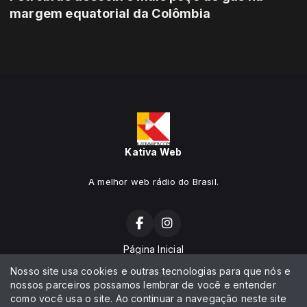
margem equatorial da Colômbia
Kativa Web
A melhor web rádio do Brasil.
Página Inicial
Nosso site usa cookies e outras tecnologias para que nós e
Programação
nossos parceiros possamos lembrar de você e entender
como você usa o site. Ao continuar a navegação neste site
Notícias