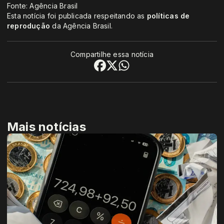
Fonte: Agência Brasil
Esta notícia foi publicada respeitando as
políticas de
reprodução
da Agência Brasil.
Compartilhe essa notícia
Mais notícias