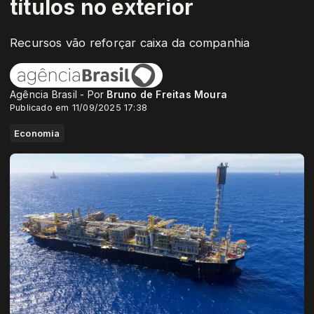
títulos no exterior
Recursos vão reforçar caixa da companhia
Agência Brasil - Por
Bruno de Freitas Moura
Publicado em 11/09/2025 17:38
Economia