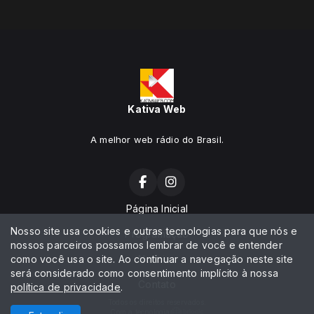
Kativa Web
A melhor web rádio do Brasil.
Página Inicial
Nosso site usa cookies e outras tecnologias para que nós e
Programação
nossos parceiros possamos lembrar de você e entender
como você usa o site. Ao continuar a navegação neste site
Notícias
será considerado como consentimento implícito à nossa
Contato
política de privacidade
.
Todos os direitos reservados.
Com a tecnologia