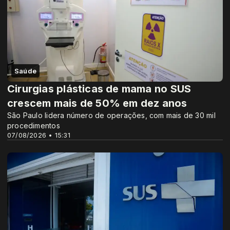
Saúde
Cirurgias plásticas de mama no SUS
crescem mais de 50% em dez anos
São Paulo lidera número de operações, com mais de 30 mil
procedimentos
07/08/2026 • 15:31