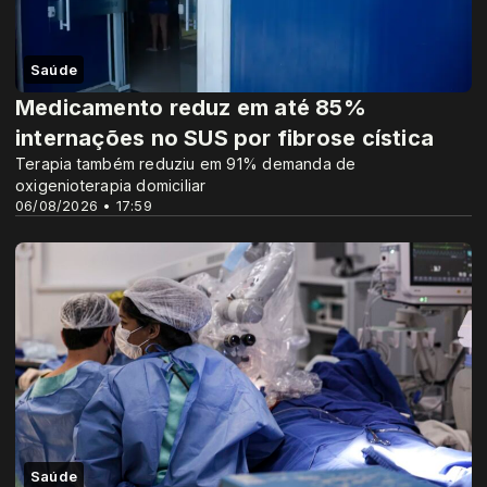
Saúde
Medicamento reduz em até 85%
internações no SUS por fibrose cística
Terapia também reduziu em 91% demanda de
oxigenioterapia domiciliar
06/08/2026 • 17:59
Saúde