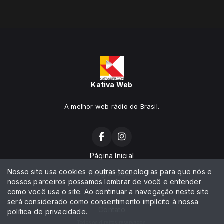
Kativa Web
A melhor web rádio do Brasil.
Página Inicial
Nosso site usa cookies e outras tecnologias para que nós e
Programação
nossos parceiros possamos lembrar de você e entender
como você usa o site. Ao continuar a navegação neste site
Notícias
será considerado como consentimento implícito à nossa
Contato
política de privacidade
.
Todos os direitos reservados.