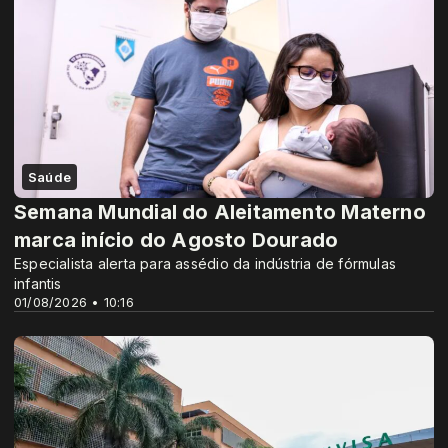
Saúde
Semana Mundial do Aleitamento Materno
marca início do Agosto Dourado
Especialista alerta para assédio da indústria de fórmulas
infantis
01/08/2026 • 10:16