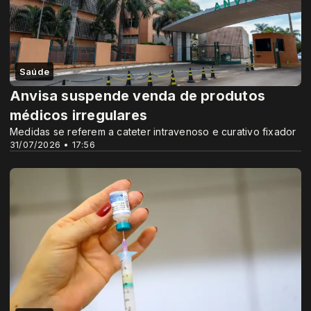
Saúde
Anvisa suspende venda de produtos
médicos irregulares
Medidas se referem a cateter intravenoso e curativo fixador
31/07/2026 • 17:56