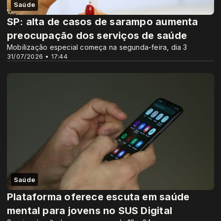
Saúde
SP: alta de casos de sarampo aumenta
preocupação dos serviços de saúde
Mobilização especial começa na segunda-feira, dia 3
31/07/2026 • 17:44
Saúde
Plataforma oferece escuta em saúde
mental para jovens no SUS Digital