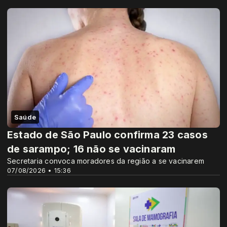
Saúde
Estado de São Paulo confirma 23 casos
de sarampo; 16 não se vacinaram
Secretaria convoca moradores da região a se vacinarem
07/08/2026 • 15:36