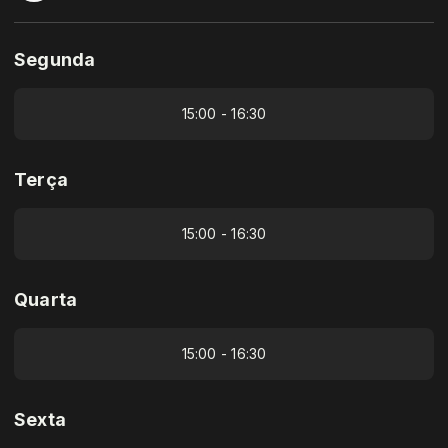
Segunda
15:00 - 16:30
Terça
15:00 - 16:30
Quarta
15:00 - 16:30
Sexta