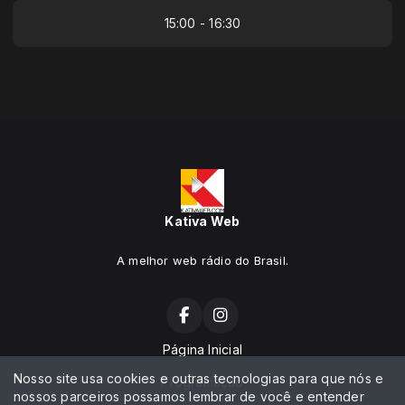
15:00 - 16:30
Kativa Web
A melhor web rádio do Brasil.
Página Inicial
Nosso site usa cookies e outras tecnologias para que nós e
Programação
nossos parceiros possamos lembrar de você e entender