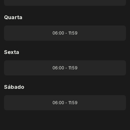
Quarta
06:00 - 11:59
Sexta
06:00 - 11:59
Sábado
06:00 - 11:59