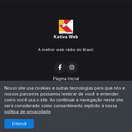
Kativa Web
A melhor web rádio do Brasil.
Página Inicial
Nosso site usa cookies e outras tecnologias para que nós e
Programação
nossos parceiros possamos lembrar de você e entender
como você usa o site. Ao continuar a navegação neste site
Notícias
será considerado como consentimento implícito à nossa
Contato
política de privacidade
.
Todos os direitos reservados.
Com a tecnologia
Entendi