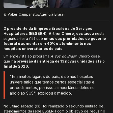
© Valter Campanato/Agência Brasil
O presidente da Empresa Brasileira de Serviços
Hospitalares (EBSERH), Arthur Chioro, destacou
nesta
segunda-feira (15) que
umas das prioridades do governo
federal é aumentar em 40% o atendimento nos
hospitais universitários do país
.
Em entrevista ao programa
A Voz do Brasil
, Chioro disse
que
há previsão da entrega de 13 novas unidades até o
final de 2026.
"Em muitos lugares do país, é só nos hospitais
universitários que temos certos especialistas e
procedimentos, por isso a importância deles no
apoio ao SUS", explicou o médico.
No último sábado (13), foi realizado o segundo mutirão de
atendimentos da rede EBSERH com o objetivo de reduzir o