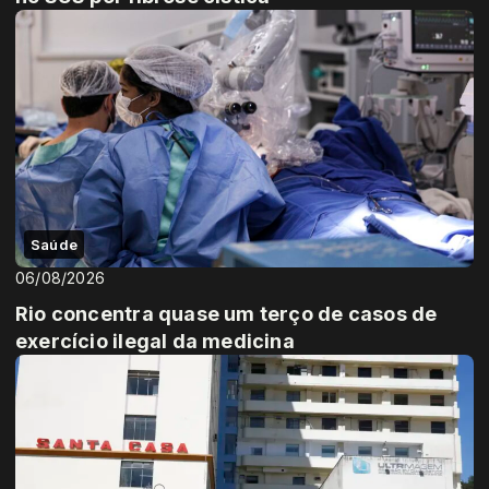
Saúde
06/08/2026
Rio concentra quase um terço de casos de
exercício ilegal da medicina