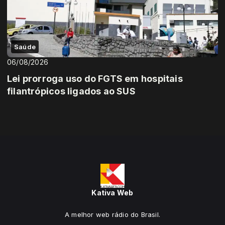
Saúde
06/08/2026
Lei prorroga uso do FGTS em hospitais
filantrópicos ligados ao SUS
Kativa Web
A melhor web rádio do Brasil.