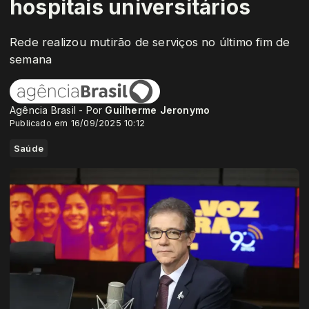
hospitais universitários
Rede realizou mutirão de serviços no último fim de
semana
Agência Brasil - Por
Guilherme Jeronymo
Publicado em 16/09/2025 10:12
Saúde