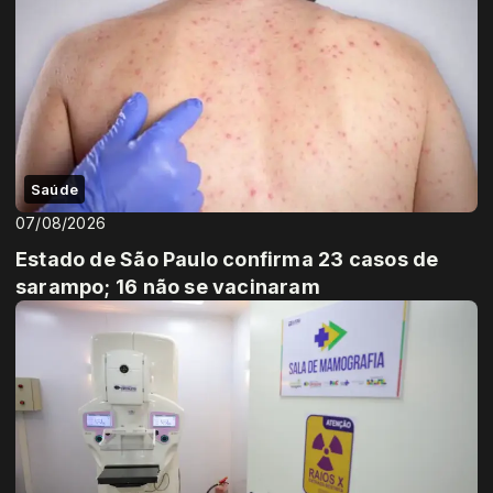
Saúde
07/08/2026
Estado de São Paulo confirma 23 casos de
sarampo; 16 não se vacinaram