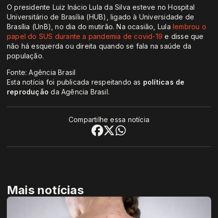
O presidente Luiz Inácio Lula da Silva esteve no Hospital
Universitário de Brasília (HUB), ligado à Universidade de
Brasília (UnB), no dia do mutirão. Na ocasião, Lula
lembrou o
papel do SUS durante a pandemia de covid-19
e disse que
não há esquerda ou direita quando se fala na saúde da
população.
Fonte: Agência Brasil
Esta notícia foi publicada respeitando as
políticas de
reprodução
da Agência Brasil.
Compartilhe essa notícia
Mais notícias