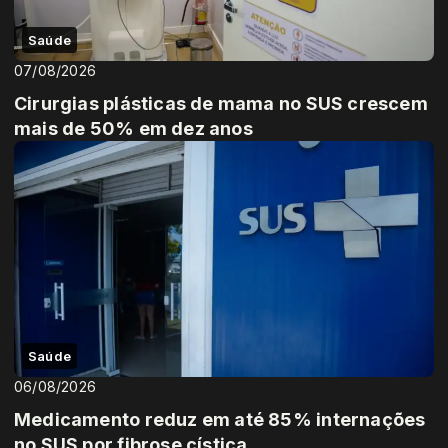
Saúde
07/08/2026
Cirurgias plásticas de mama no SUS crescem
mais de 50% em dez anos
Saúde
06/08/2026
Medicamento reduz em até 85% internações
no SUS por fibrose cística