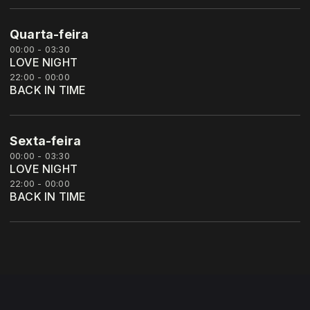
Quarta-feira
00:00 - 03:30
LOVE NIGHT
22:00 - 00:00
BACK IN TIME
Sexta-feira
00:00 - 03:30
LOVE NIGHT
22:00 - 00:00
BACK IN TIME