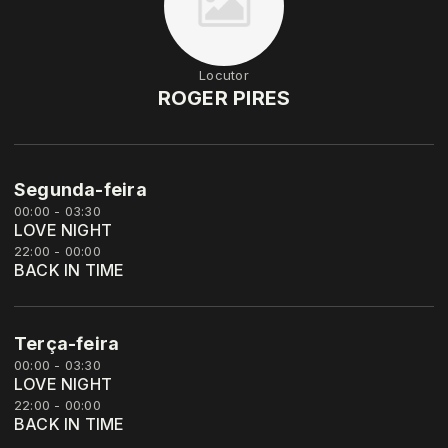
Locutor
ROGER PIRES
Segunda-feira
00:00 - 03:30
LOVE NIGHT
22:00 - 00:00
BACK IN TIME
Terça-feira
00:00 - 03:30
LOVE NIGHT
22:00 - 00:00
BACK IN TIME